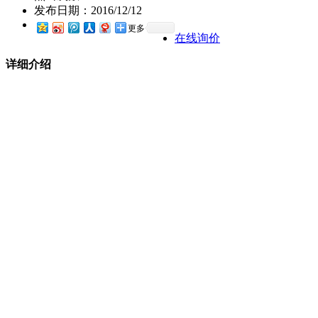
发布日期：
2016/12/12
更多
在线询价
详细介绍