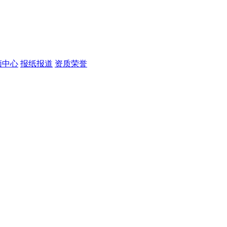
频中心
报纸报道
资质荣誉