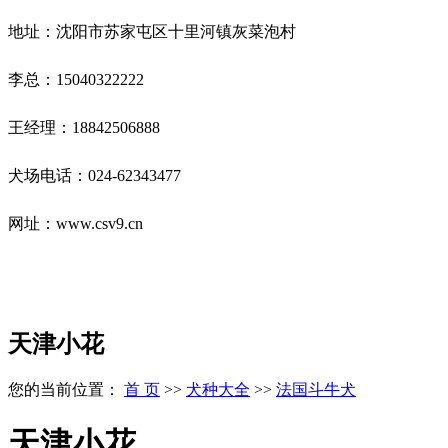
地址：沈阳市苏家屯区十里河镇灰菜泡村
李总：15040322222
王经理：18842506888
犬场电话：024-62343477
网址：www.csv9.cn
天津小花
您的当前位置：
首 页
>>
犬种大全
>>
法国斗牛犬
天津小花