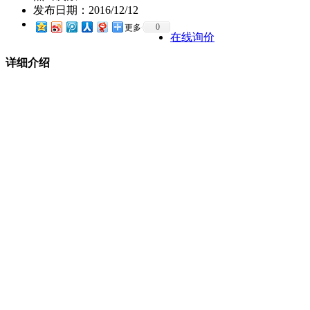
发布日期：
2016/12/12
0
更多
在线询价
详细介绍