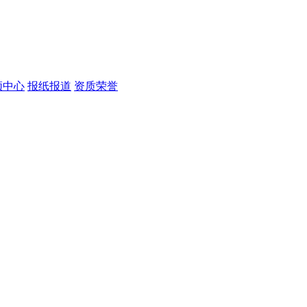
频中心
报纸报道
资质荣誉