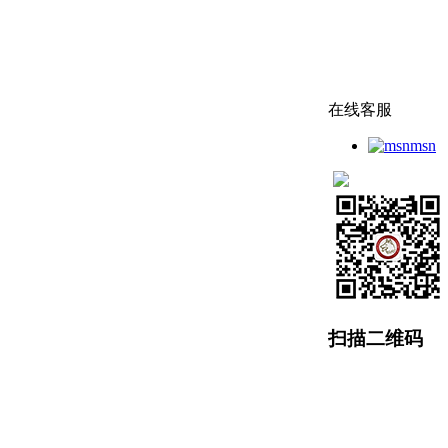
在线客服
msn
扫描二维码