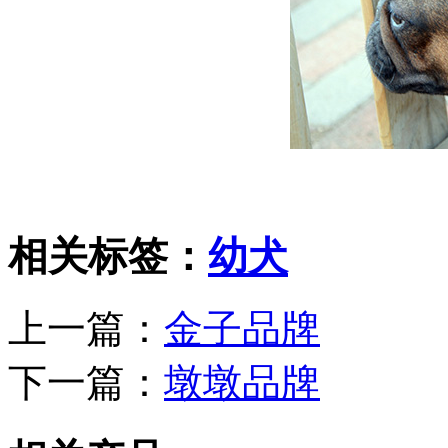
相关标签：
幼犬
上一篇：
金子品牌
下一篇：
墩墩品牌