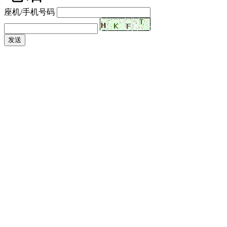
座机/手机号码