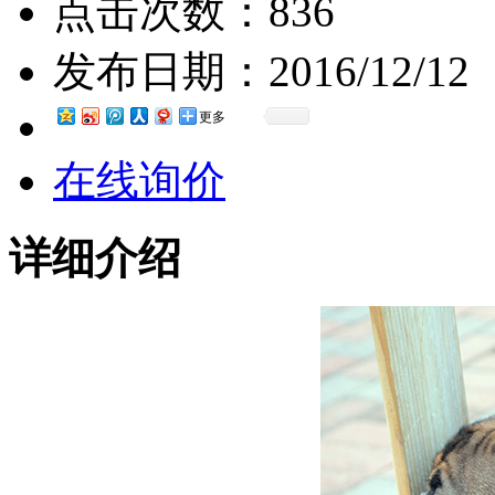
点击次数：
836
发布日期：
2016/12/12
更多
在线询价
详细介绍