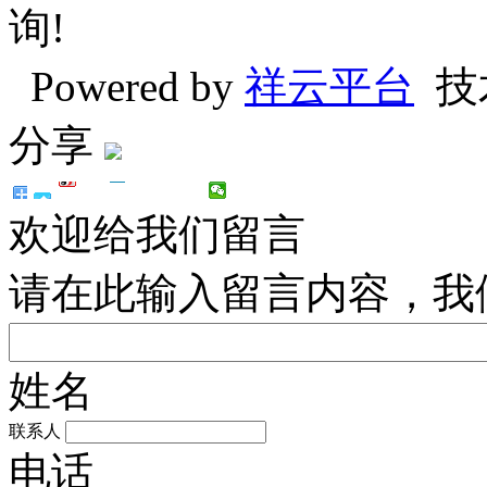
询!
Powered by
祥云平台
技
分享
欢迎给我们留言
请在此输入留言内容，我
姓名
联系人
电话