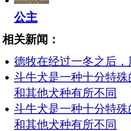
公主
相关新闻：
德牧在经过一冬之后，
斗牛犬是一种十分特殊
和其他犬种有所不同
斗牛犬是一种十分特殊
和其他犬种有所不同