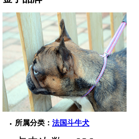
所属分类：
法国斗牛犬