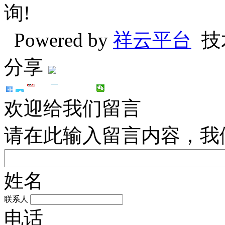
询!
Powered by
祥云平台
技
分享
欢迎给我们留言
请在此输入留言内容，我
姓名
联系人
电话