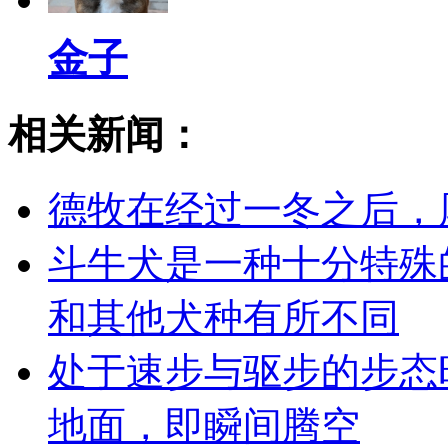
金子
相关新闻：
德牧在经过一冬之后，
斗牛犬是一种十分特殊
和其他犬种有所不同
处于速步与驱步的步态
地面，即瞬间腾空