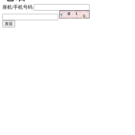
座机/手机号码