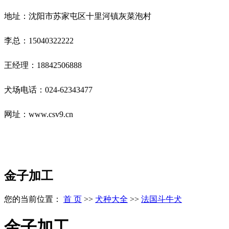
地址：沈阳市苏家屯区十里河镇灰菜泡村
李总：15040322222
王经理：18842506888
犬场电话：024-62343477
网址：www.csv9.cn
金子加工
您的当前位置：
首 页
>>
犬种大全
>>
法国斗牛犬
金子加工