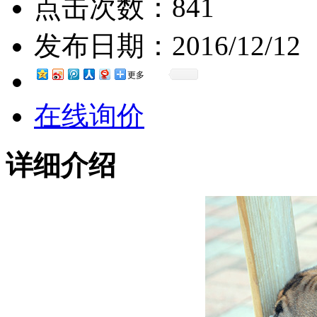
点击次数：
841
发布日期：
2016/12/12
更多
在线询价
详细介绍