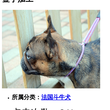
所属分类：
法国斗牛犬