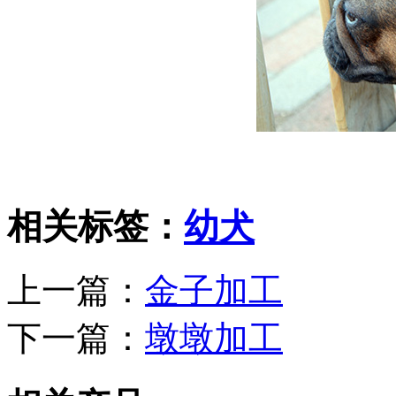
相关标签：
幼犬
上一篇：
金子加工
下一篇：
墩墩加工