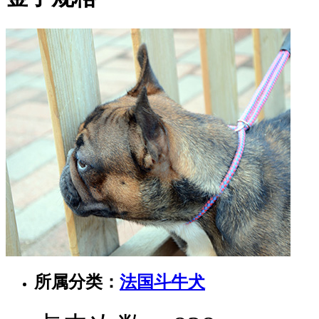
所属分类：
法国斗牛犬