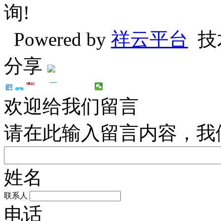
询!
Powered by
祥云平台
技
分享
欢迎给我们留言
请在此输入留言内容，我
姓名
联系人
电话