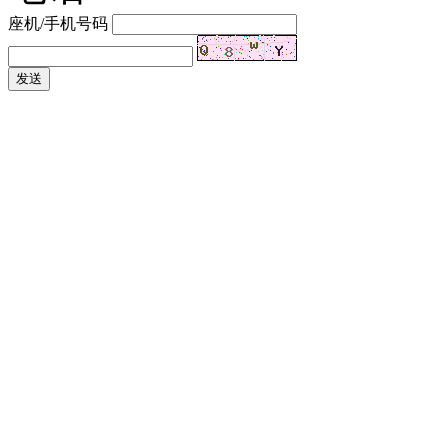
座机/手机号码