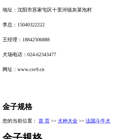
地址：沈阳市苏家屯区十里河镇灰菜泡村
李总：15040322222
王经理：18842506888
犬场电话：024-62343477
网址：www.csv9.cn
金子规格
您的当前位置：
首 页
>>
犬种大全
>>
法国斗牛犬
金子规格