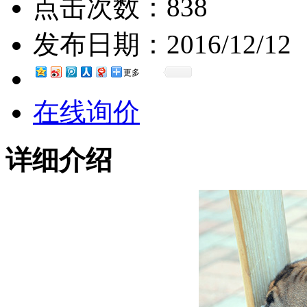
点击次数：
838
发布日期：
2016/12/12
更多
在线询价
详细介绍