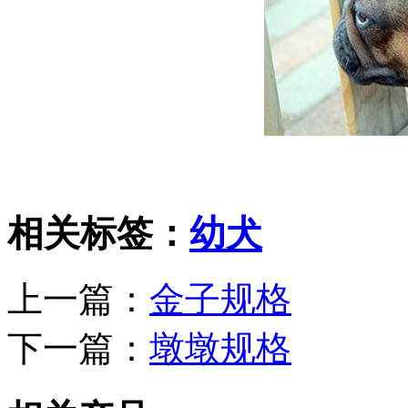
相关标签：
幼犬
上一篇：
金子规格
下一篇：
墩墩规格