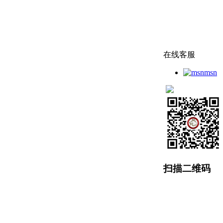
在线客服
msn
扫描二维码