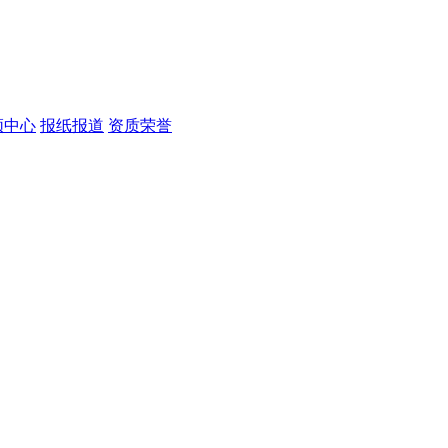
频中心
报纸报道
资质荣誉