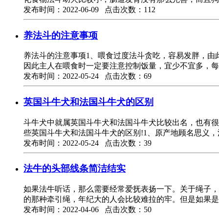
发布时间：2022-06-09 点击次数：112
养法斗的注意事项
养法斗的注意事项1、喂食过度法斗贪吃，容易发胖，由
因此主人在喂食时一定要注意控制饭量，宜少不宜多，每
发布时间：2022-05-24 点击次数：69
英国斗牛犬和法国斗牛犬的区别
斗牛犬中就属英国斗牛犬和法国斗牛犬比较出名，也有很
些英国斗牛犬和法国斗牛犬的区别!1、原产地顾名思义
发布时间：2022-05-24 点击次数：39
法牛的头部线条简洁结实
如果法牛听话，那么需要经常爱抚表扬一下。关于绳子，
的那种牵引绳，年纪大的人会比较难拉的牢。但是如果是
发布时间：2022-04-06 点击次数：50