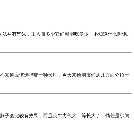
且法斗有些呆，主人喂多少它们就能吃多少，不知道什么叫饱。
不知道应该选择哪一种犬种，今天来给朋友们从几方面介绍一
脖子会比较有效果，而且英牛力气大，等长大了，倘若是绑胸